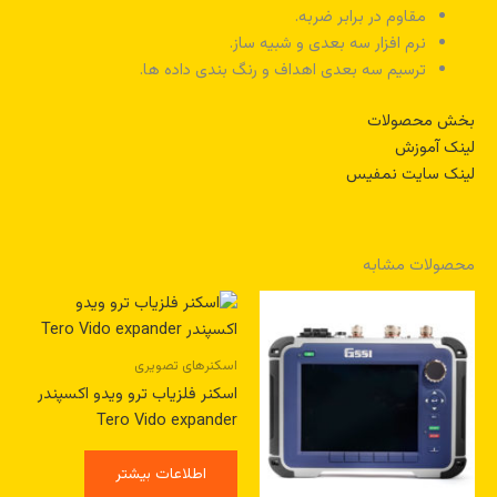
مقاوم در برابر ضربه.
نرم افزار سه بعدی و شبیه ساز.
ترسیم سه بعدی اهداف و رنگ بندی داده ها.
بخش محصولات
لینک آموزش
لینک سایت نمفیس
محصولات مشابه
اسکنرهای تصویری
اسکنر فلزیاب ترو ویدو اکسپندر
Tero Vido expander
اطلاعات بیشتر