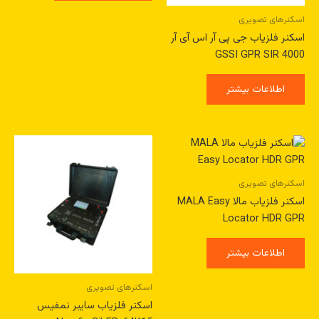
اسکنرهای تصویری
اسکنر فلزیاب جی پی آر اس آی آر
GSSI GPR SIR 4000
اطلاعات بیشتر
اسکنرهای تصویری
اسکنر فلزیاب مالا MALA Easy
Locator HDR GPR
اطلاعات بیشتر
اسکنرهای تصویری
اسکنر فلزیاب سایبر نمفیس