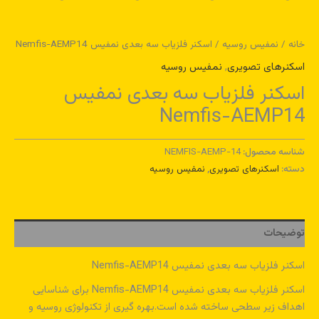
خانه
/
نمفیس روسیه
/ اسکنر فلزیاب سه بعدی نمفیس Nemfis-AEMP14
اسکنرهای تصویری
,
نمفیس روسیه
اسکنر فلزیاب سه بعدی نمفیس
Nemfis-AEMP14
شناسه محصول:
NEMFIS-AEMP-14
دسته:
اسکنرهای تصویری
,
نمفیس روسیه
توضیحات
اسکنر فلزیاب سه بعدی نمفیس Nemfis-AEMP14
اسکنر فلزیاب سه بعدی نمفیس Nemfis-AEMP14 برای شناسایی
اهداف زیر سطحی ساخته شده است.بهره گیری از تکنولوژی روسیه و