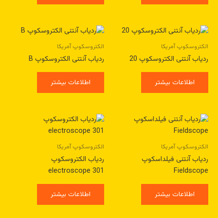
الکتروسکوپ آمریکا
الکتروسکوپ آمریکا
ردیاب آنتنی الکتروسکوپ 20
ردیاب آنتنی الکتروسکوپ B
اطلاعات بیشتر
اطلاعات بیشتر
الکتروسکوپ آمریکا
الکتروسکوپ آمریکا
ردیاب آنتنی فیلداسکوپ
ردیاب الکتروسکوپ
electroscope 301
Fieldscope
اطلاعات بیشتر
اطلاعات بیشتر