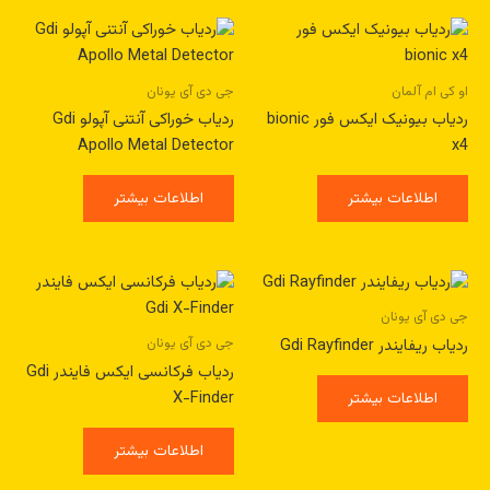
او کی ام آلمان
جی دی آی یونان
ردیاب بیونیک ایکس فور bionic
ردیاب خوراکی آنتنی آپولو Gdi
Apollo Metal Detector
x4
اطلاعات بیشتر
اطلاعات بیشتر
جی دی آی یونان
جی دی آی یونان
ردیاب ریفایندر Gdi Rayfinder
ردیاب فرکانسی ایکس فایندر Gdi
X-Finder
اطلاعات بیشتر
اطلاعات بیشتر