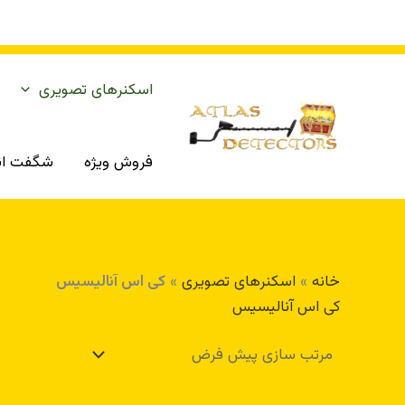
رش
ه
حتوا
اسکنرهای تصویری
فروش ویژه
شگفت انگ
خانه
»
اسکنرهای تصویری
»
کی اس آنالیسیس
کی اس آنالیسیس