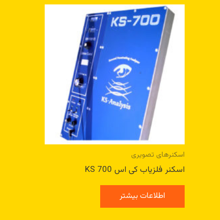
اسکنرهای تصویری
اسکنر فلزیاب کی اس KS 700
اطلاعات بیشتر