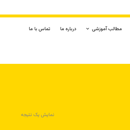
مطالب آموزشی
درباره ما
تماس با ما
نمایش یک نتیجه