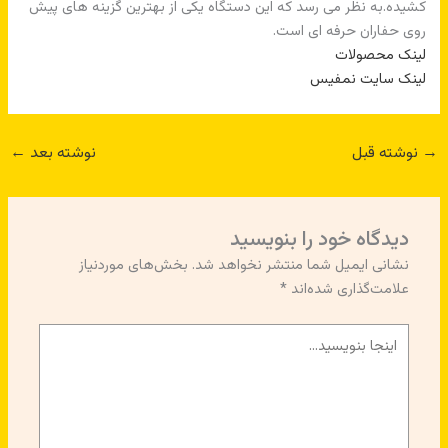
کشیده.به نظر می رسد که این دستگاه یکی از بهترین گزینه های پیش
روی حفاران حرفه ای است.
لینک محصولات
لینک سایت نمفیس
→
نوشته قبل
نوشته بعد
←
دیدگاه‌ خود را بنویسید
نشانی ایمیل شما منتشر نخواهد شد.
بخش‌های موردنیاز
علامت‌گذاری شده‌اند
*
اینجا
بنویسید…