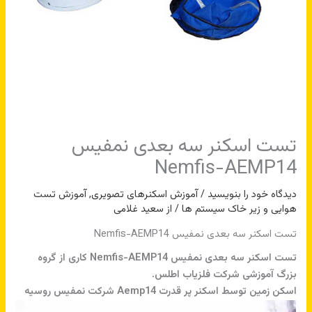
تست اسکنر سه بعدی نمفیس
Nemfis-AEMP14
دیدگاه‌ خود را بنویسید
/
آموزش اسکنرهای تصویری
,
آموزش تست
هوایی و زیر خاک سیستم ها
/ از
سعید غلامی
تست اسکنر سه بعدی نمفیس Nemfis-AEMP14
تست اسکنر سه بعدی نمفیس Nemfis-AEMP14 کاری از گروه
بزرگ آموزشی شرکت فلزیاب اطلس.
اسکن زمین توسط اسکنر پر قدرت Aemp14 شرکت نمفیس روسیه