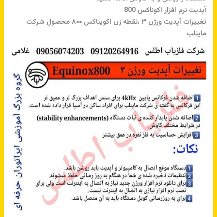
آپدیت نرم افزار اکوناکس 800
تغییرات آپدیت ورژن ۳ ،نقطه زن اکویناکس ۸۰۰ محصول شرکت
ماینلب