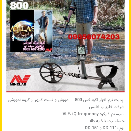
آپدیت نرم افزار اکوناکس 800 – آموزش و تست کاری از گروه آموزشی
شرکت فلزیاب اطلس
سیستم کارکرد VLF، iQ frequency
حساسیت بالا به طلا
لوپ “11 DD و “15 DD