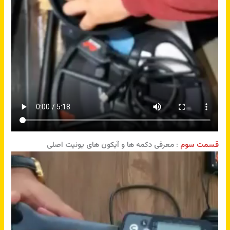
قسمت سوم
: معرفی دکمه ها و آیکون های یونیت اصلی