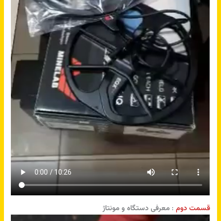
قسمت دوم
: معرفی دستگاه و مونتاژ