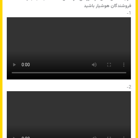
فروشندگان هوشیار باشید
1-
2-