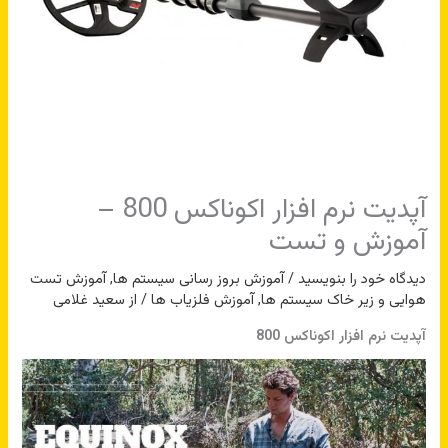
آپدیت نرم افزار اکوناکس 800 –
آموزش و تست
دیدگاه‌ خود را بنویسید
/
آموزش بروز رسانی سیستم ها
,
آموزش تست
هوایی و زیر خاک سیستم ها
,
آموزش فلزیاب ها
/ از
سعید غلامی
آپدیت نرم افزار اکوناکس 800