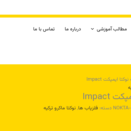
مطالب آموزشی
درباره ما
تماس با ما
کتا ایمپکت Impact
ه
 Impact
NOKTA-
دسته:
فلزیاب ها
,
نوکتا ماکرو ترکیه