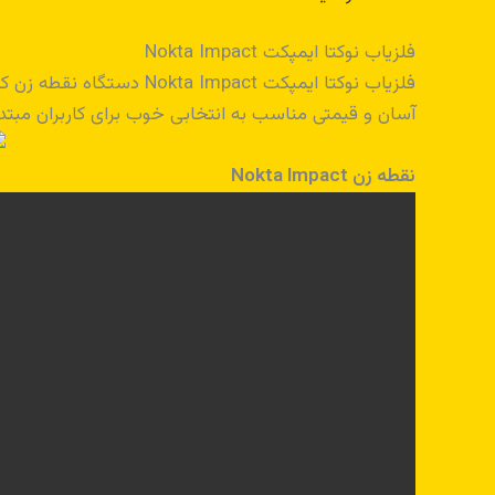
فلزیاب نوکتا ایمپکت Nokta Impact
فلزیاب نوکتا ایمپکت ct
آسان و قیمتی مناسب به انتخابی خوب برای کاربران مبت
نقطه زن Nokta Impact