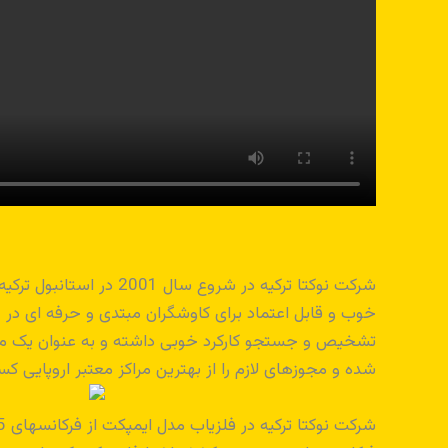
شرکت نوکتا ترکیه در ش
تشخیص و جستجو کارکرد خوبی داشته و به عنوان یک مار
شده و مجوزهای لازم را از بهترین مراکز معتبر اروپایی 