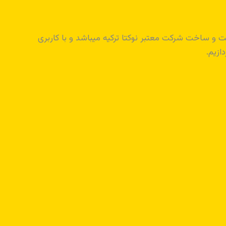
اه ضد آب است و ساخت شرکت معتبر نوکتا ترکیه میباشد و با کاربری
ازیم.