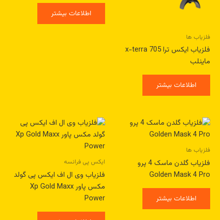
اطلاعات بیشتر
فلزیاب ها
فلزیاب ایکس ترا x-terra 705
ماینلب
اطلاعات بیشتر
فلزیاب ها
ایکس پی فرانسه
فلزیاب گلدن ماسک 4 پرو
Golden Mask 4 Pro
فلزیاب وی ال اف ایکس پی گولد
مکس پاور Xp Gold Maxx
Power
اطلاعات بیشتر