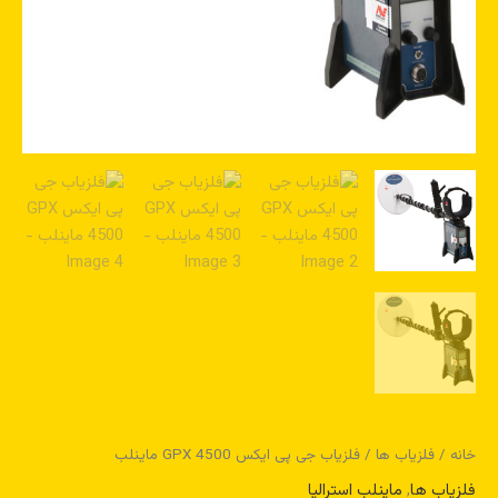
خانه
/
فلزیاب ها
/ فلزیاب جی پی ایکس GPX 4500 ماینلب
فلزیاب ها
,
ماینلب استرالیا