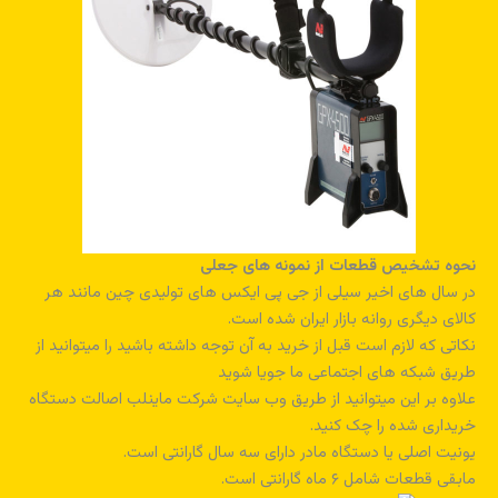
نحوه تشخیص قطعات از نمونه های جعلی
در سال های اخیر سیلی از جی پی ایکس های تولیدی چین مانند هر
کالای دیگری روانه بازار ایران شده است.
نکاتی که لازم است قبل از خرید به آن توجه داشته باشید را میتوانید از
طریق شبکه های اجتماعی ما جویا شوید
علاوه بر این میتوانید از طریق وب سایت شرکت ماینلب اصالت دستگاه
خریداری شده را چک کنید.
یونیت اصلی یا دستگاه مادر دارای سه سال گارانتی است.
مابقی قطعات شامل ۶ ماه گارانتی است.