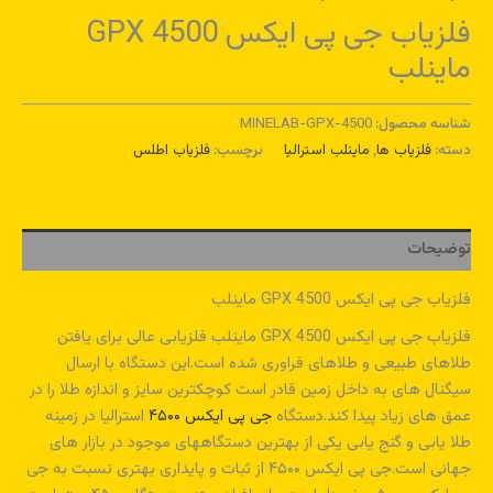
فلزیاب جی پی ایکس GPX 4500
ماینلب
شناسه محصول:
MINELAB-GPX-4500
دسته:
فلزیاب ها
,
ماینلب استرالیا
برچسب:
فلزیاب اطلس
توضیحات
فلزیاب جی پی ایکس GPX 4500 ماینلب
فلزیاب جی پی ایکس GPX 4500 ماینلب فلزیابی عالی برای یافتن
طلاهای طبیعی و طلاهای فراوری شده است.این دستگاه با ارسال
سیگنال های به داخل زمین قادر است کوچکترین سایز و اندازه طلا را در
عمق های زیاد پیدا کند.دستگاه
جی پی ایکس ۴۵۰۰
استرالیا در زمینه
طلا یابی و گنج یابی یکی از بهترین دستگاههای موجود در بازار های
جهانی است.جی پی ایکس ۴۵۰۰ از ثبات و پایداری بهتری نسبت به جی