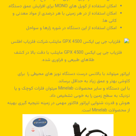
امکان استفاده از کویل های MONO برای افزایش عمق دستگاه.
امکان استفاده از در هر زمینی با هر درصدی از مواد معدنی و
کانی ها.
امکان استفاده از این دستگاه در شوره زارها و سواحل
فلزیاب جی پی ایکس GPX 4500 ماینلب با دقت بالا در کشف
طلاهای طبیعی و فراوری شده.
اپراتور میتواند با بالانس درست دستگاه نویز های محیطی را برای
کاوشی بهتر و عمق زیاد به حداقل برساند.
با این دستگاه و سایر محصولات Minelab میتوان فلزات کوچک و یا
نزدیک به سطح زمین را به خوبی تشخیص داد.
هوش و قدرت شنوایی اپراتور فاکتور مهمی در زمینه نتیجیه گیری بهینه
از محصولات Minelab است.