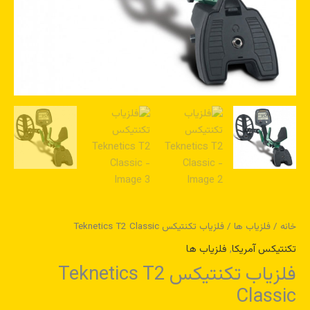
خانه
/
فلزیاب ها
/ فلزیاب تکنتیکس Teknetics T2 Classic
تکنتیکس آمریکا
,
فلزیاب ها
فلزیاب تکنتیکس Teknetics T2
Classic