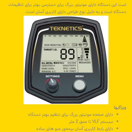
است این دستگاه دارای مونیتور بزرگ برای دسترسی بهتر برای تنظیمات
دستگاه است و به دلیل نوع طراحی دارای کاربری آسان است.
ویژگیها
دارای صفحه مونیتور بزرگ برای تنظیم بهتر دستگاه
سیستم VLF تا عمق 2 متر
دارای رابط کاربری آسان برمحور منو های ساده