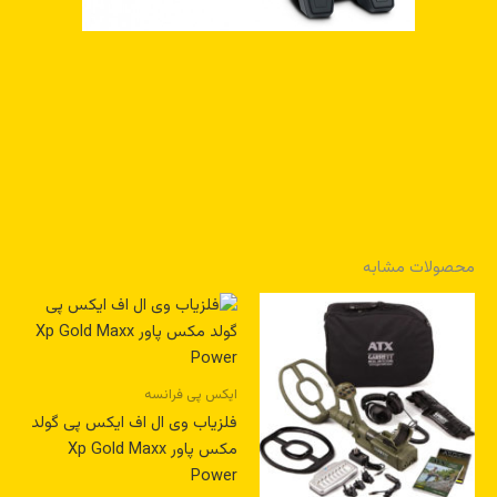
محصولات مشابه
ایکس پی فرانسه
فلزیاب وی ال اف ایکس پی گولد
مکس پاور Xp Gold Maxx
Power