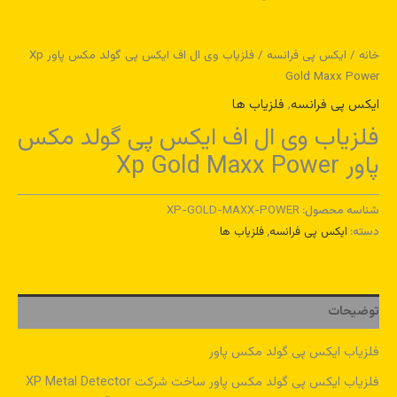
خانه
/
ایکس پی فرانسه
/ فلزیاب وی ال اف ایکس پی گولد مکس پاور Xp
Gold Maxx Power
ایکس پی فرانسه
,
فلزیاب ها
فلزیاب وی ال اف ایکس پی گولد مکس
پاور Xp Gold Maxx Power
شناسه محصول:
XP-GOLD-MAXX-POWER
دسته:
ایکس پی فرانسه
,
فلزیاب ها
توضیحات
فلزیاب ایکس پی گولد مکس پاور
فلزیاب ایکس پی گولد مکس پاور ساخت شرکت XP Metal Detector