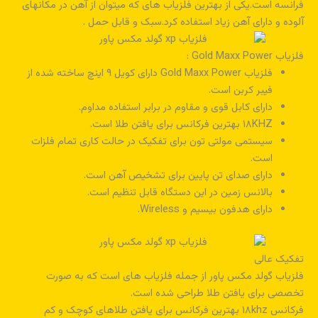
فرانسه است.یکی از بهترین فلزیاب های که میتوان از آهن در مکانهای
آلوده و دارای آهن زیاد استفاده کرد.سبک و قابل حمل .
فلزیاب Gold Maxx Power :
فلزیاب Gold Maxx Power دارای کویل ۹ اینچ ساخته شده از
فیبر کربن است.
دارای کابل قوی و مقاوم در برابر استفاده مداوم.
۱۸KHZ بهترین فرکانس برای یافتن طلا است.
سیستمی مولتی تون برای تفکیک در حالت کاری تمام فلزات
است.
دارای صدای تن پایین برای تشخیص آهن است.
بالانس زمین در این دستگاه قابل تنظیم است.
دارای هدفون بیسیم و Wireless.
تفکیک عالی
فلزیاب گولد مکس پاور از جمله فلزیاب های است که به صورت
تخصصی برای یافتن طلا طراحی شده است.
فرکانس ۱۸khz بهترین فرکانس برای یافتن طلاهای کوچک و کم