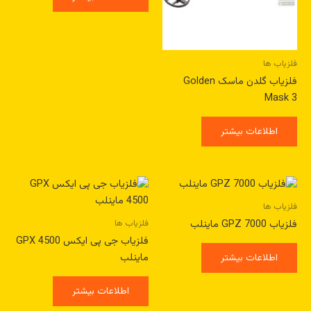
فلزیاب ها
فلزیاب گلدن ماسک Golden
Mask 3
اطلاعات بیشتر
فلزیاب ها
فلزیاب ها
فلزیاب GPZ 7000 ماینلب
فلزیاب جی پی ایکس GPX 4500
ماینلب
اطلاعات بیشتر
اطلاعات بیشتر