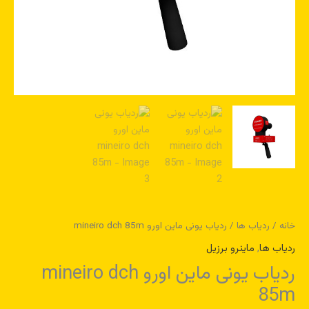
خانه
/
ردیاب ها
/ ردیاب یونی ماین اورو mineiro dch 85m
ردیاب ها
,
ماینرو برزیل
ردیاب یونی ماین اورو mineiro dch
85m