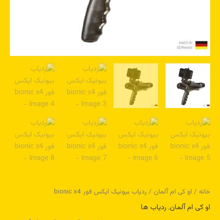
خانه
/
او کی ام آلمان
/ ردیاب بیونیک ایکس فور bionic x4
او کی ام آلمان
,
ردیاب ها