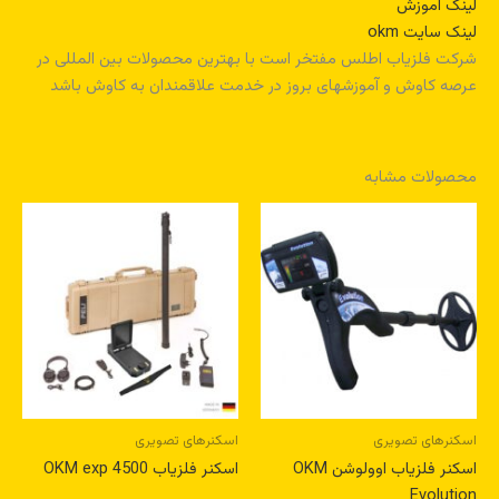
لینک آموزش
لینک سایت okm
شرکت فلزیاب اطلس مفتخر است با بهترین محصولات بین المللی در
عرصه کاوش و آموزشهای بروز در خدمت علاقمندان به کاوش باشد
محصولات مشابه
اسکنرهای تصویری
اسکنرهای تصویری
اسکنر فلزیاب اوولوشن OKM
اسکنر فلزیاب 4500 OKM exp
Evolution