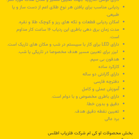
ردیابی مناسب برای یافتن هر نوع طلای اعم از دست ساز و یا
طبیعی.
امکان ردیابی قطعات و تکه های ریز و کوچک طلا و نقره.
مدت زمان برق دهی باطری این ردیاب ۱۶ ساعت کار مداوم
است.
دارای LED برای کار با سیبستم در شب و مکان های تاریک است.
لیزر برای تعیین مسیر هدف مخصوصا در تاریکی یا شب.
هدفون بی سیم.
کارکرد ساده
دارای گارانتی دو ساله
دفترچه فارسی
آموزش عملی و کامل
دارای باطری مخصوص و با دوام است.
دقیق و بدون خطا.
تعیین نقطه دقیق هدف.
برد عالی
بخش محصولات او کی ام شرکت فلزیاب اطلس