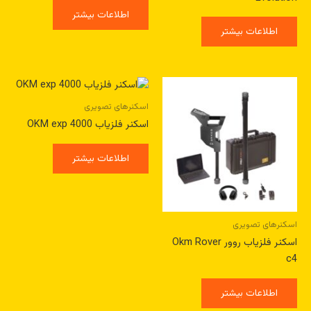
اطلاعات بیشتر
اطلاعات بیشتر
اسکنرهای تصویری
اسکنر فلزیاب 4000 OKM exp
اطلاعات بیشتر
اسکنرهای تصویری
اسکنر فلزیاب روور Okm Rover
c4
اطلاعات بیشتر