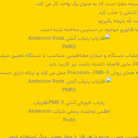
سیته مجزا است که به عنوان یک واحد کار می کند.
تابشی را جذب کرد.
 که نتیجه بگیریم
ر خشاب دستگاه و میدان مغناطیسی متناسب با دستگاه تعیین میشو
ردیاب خوراکی آنتنی PMR 3.فلزیاب
اطلس نماینده رسمی شرکت Anderson
Rods