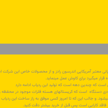
 قرار میگیرد برای کاوش عمل مینماید.
ی است که چندین دهه است که تولید این ردیاب ادامه دارد
دی دستگاه است که کریستالهای هسته فلزات موجود در محقظه را ب
ود. و جالب این که تا امروز کسی موفق به راز ساخت این ردیاب
فاقد کارایی است پس قبل از خرید بیشتر دقت کنید.