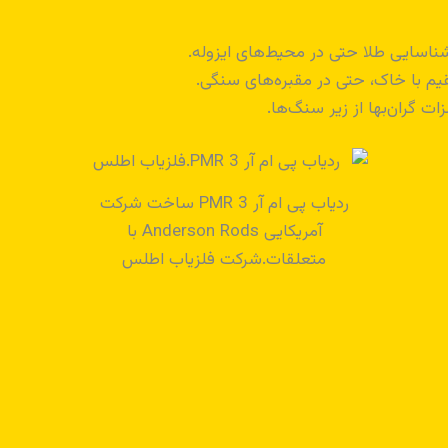
ناسایی طلا حتی در محیط‌های ایزوله.
یم با خاک، حتی در مقبره‌های سنگی.
ات گران‌بها از زیر سنگ‌ها.
ردیاب پی ام آر PMR 3 ساخت شرکت
آمریکایی Anderson Rods با
متعلقات.شرکت فلزیاب اطلس