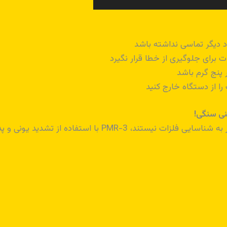
نی سنگی!
ی و پدیده‌های ژئوشیمیایی، طلا را به دقت شناسایی می‌کند.