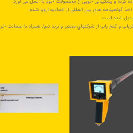
اده کرده و پشتیبانی خوبی از محصولات خود به عمل می آورد.
 گواهینامه های بین المللی از اتحادیه اروپا شده.
تبدیل شده است.
ياب و گنج ياب از شرکتهاي معتبر و برند دنيا. همراه با ضمانت خريد