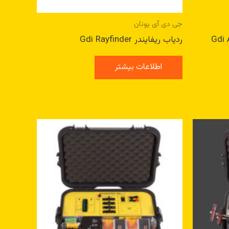
جی دی آی یونان
پولو Gdi Apollo
ردیاب ریفایندر Gdi Rayfinder
اطلاعات بیشتر