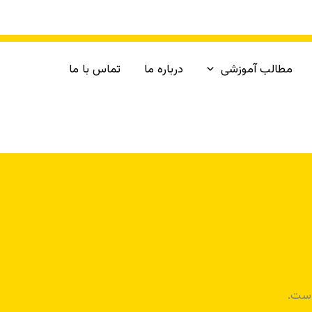
مطالب آموزشی
درباره ما
تماس با ما
است.