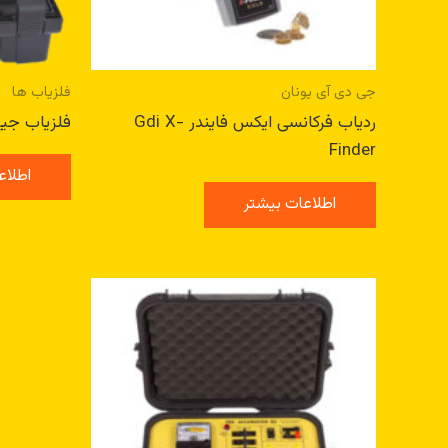
جی دی آی یونان
فلزیاب ها
ردیاب فرکانسی ایکس فایندر Gdi X-
فلزیاب جیوسنس 
Finder
اطلاع
اطلاعات بیشتر