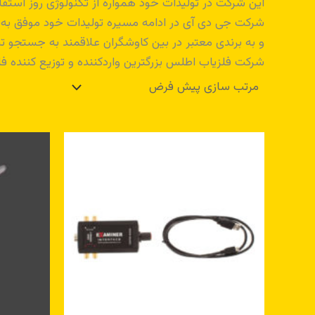
این شرکت در تولیدات خود همواره از تکنولوژی روز استف
شرکت جی دی آی در ادامه مسیره تولیدات خود موفق به اخذ
و به برندی معتبر در بین کاوشگران علاقمند به جستجو 
شرکت فلزياب اطلس بزرگترين واردکننده و توزيع کننده فلز