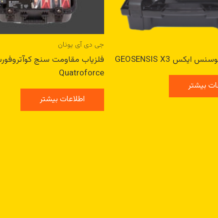
جی دی آی یونان
ایکس GEOSENSIS X3
Quatroforce
ات بیشتر
اطلاعات بیشتر