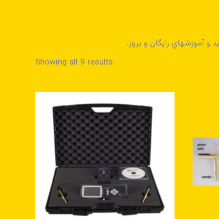
 و آموزشهاي رايگان و بروز.
Showing all 9 results