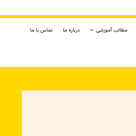
مطالب آموزشی
درباره ما
تماس با ما