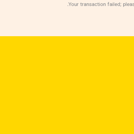
Your transaction failed; pleas